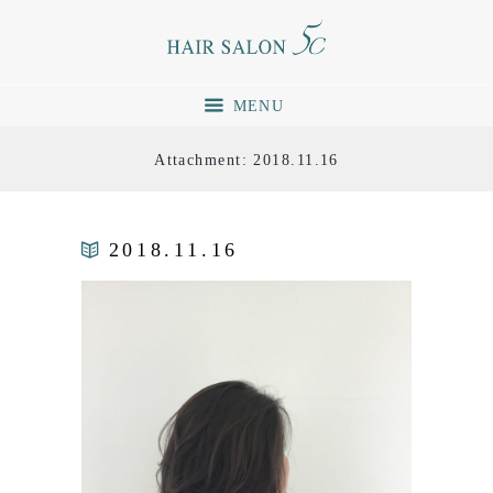
MENU
Attachment: 2018.11.16
2018.11.16