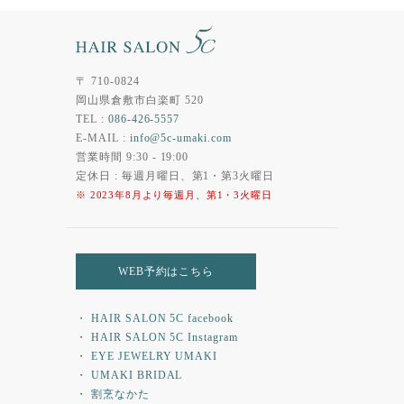
〒 710-0824
岡山県倉敷市白楽町 520
TEL :
086-426-5557
E-MAIL :
info@5c-umaki.com
営業時間 9:30 - 19:00
定休日 : 毎週月曜日、第1・第3火曜日
※ 2023年8月より毎週月、第1・3火曜日
WEB予約はこちら
・ HAIR SALON 5C facebook
・ HAIR SALON 5C Instagram
・ EYE JEWELRY UMAKI
・ UMAKI BRIDAL
・ 割烹なかた