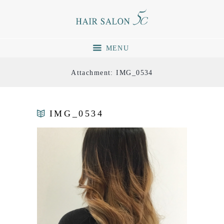
MENU
Attachment: IMG_0534
IMG_0534