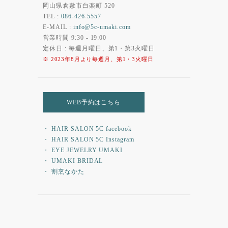
岡山県倉敷市白楽町 520
TEL :
086-426-5557
E-MAIL :
info@5c-umaki.com
営業時間 9:30 - 19:00
定休日 : 毎週月曜日、第1・第3火曜日
※ 2023年8月より毎週月、第1・3火曜日
WEB予約はこちら
・ HAIR SALON 5C facebook
・ HAIR SALON 5C Instagram
・ EYE JEWELRY UMAKI
・ UMAKI BRIDAL
・ 割烹なかた