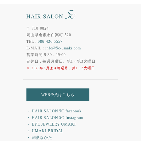
〒 710-0824
岡山県倉敷市白楽町 520
TEL :
086-426-5557
E-MAIL :
info@5c-umaki.com
営業時間 9:30 - 19:00
定休日 : 毎週月曜日、第1・第3火曜日
※ 2023年8月より毎週月、第1・3火曜日
WEB予約はこちら
・ HAIR SALON 5C facebook
・ HAIR SALON 5C Instagram
・ EYE JEWELRY UMAKI
・ UMAKI BRIDAL
・ 割烹なかた