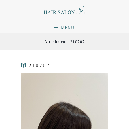
MENU
Attachment: 210707
210707