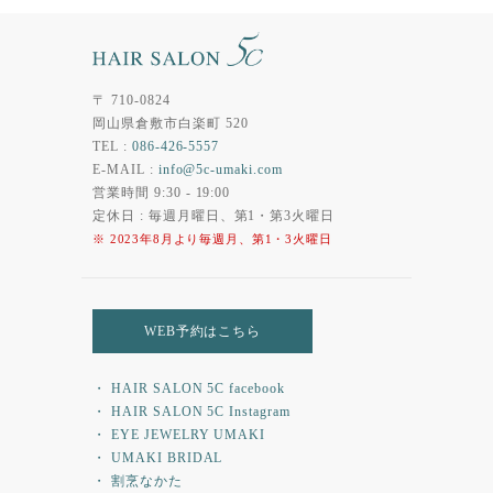
〒 710-0824
岡山県倉敷市白楽町 520
TEL :
086-426-5557
E-MAIL :
info@5c-umaki.com
営業時間 9:30 - 19:00
定休日 : 毎週月曜日、第1・第3火曜日
※ 2023年8月より毎週月、第1・3火曜日
WEB予約はこちら
・ HAIR SALON 5C facebook
・ HAIR SALON 5C Instagram
・ EYE JEWELRY UMAKI
・ UMAKI BRIDAL
・ 割烹なかた