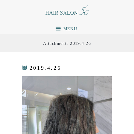
MENU
Attachment: 2019.4.26
2019.4.26