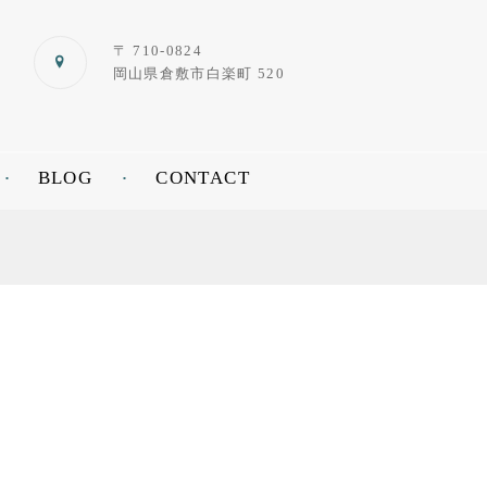
〒 710-0824
岡山県倉敷市白楽町 520
BLOG
CONTACT