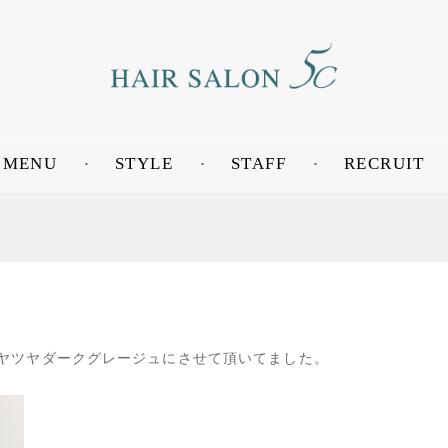
MENU
STYLE
STAFF
RECRUIT
ヤツヤダークグレージュにさせて頂いてました。