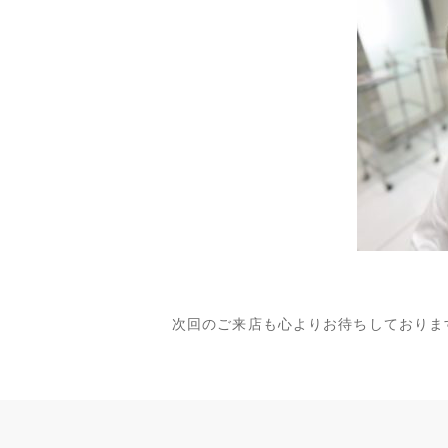
次回のご来店も心よりお待ちしておりま