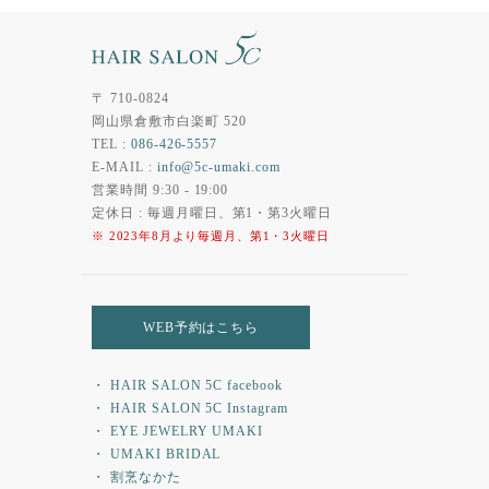
〒 710-0824
岡山県倉敷市白楽町 520
TEL :
086-426-5557
E-MAIL :
info@5c-umaki.com
営業時間 9:30 - 19:00
定休日 : 毎週月曜日、第1・第3火曜日
※ 2023年8月より毎週月、第1・3火曜日
WEB予約はこちら
・ HAIR SALON 5C facebook
・ HAIR SALON 5C Instagram
・ EYE JEWELRY UMAKI
・ UMAKI BRIDAL
・ 割烹なかた