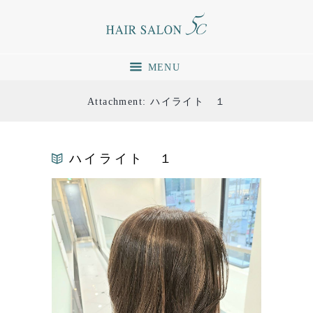
MENU
Attachment: ハイライト １
ハイライト １