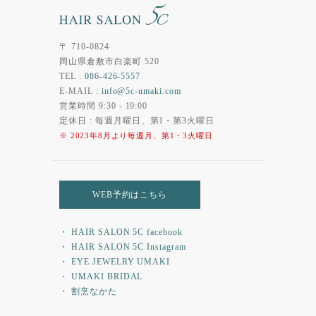
〒 710-0824
岡山県倉敷市白楽町 520
TEL :
086-426-5557
E-MAIL :
info@5c-umaki.com
営業時間 9:30 - 19:00
定休日 : 毎週月曜日、第1・第3火曜日
※ 2023年8月より毎週月、第1・3火曜日
WEB予約はこちら
・ HAIR SALON 5C facebook
・ HAIR SALON 5C Instagram
・ EYE JEWELRY UMAKI
・ UMAKI BRIDAL
・ 割烹なかた