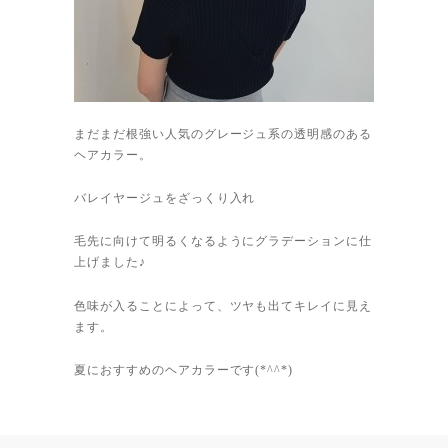
まだまだ根強い人気のグレージュ系の透明感のある
ヘアカラー。
バレイヤージュをざっくり入れ
毛先に向けて明るくなるようにグラデーションに仕
上げました♪
色味が入ることによって、ツヤも出てキレイに見え
ます。
夏におすすめのヘアカラーです(*^^*)