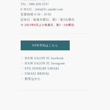
TEL :
086-426-5557
E-MAIL :
info@5c-umaki.com
営業時間 9:30 - 19:00
定休日 : 毎週月曜日、第1・第3火曜日
※ 2023年8月より毎週月、第1・3火曜日
WEB予約はこちら
・ HAIR SALON 5C facebook
・ HAIR SALON 5C Instagram
・ EYE JEWELRY UMAKI
・ UMAKI BRIDAL
・ 割烹なかた