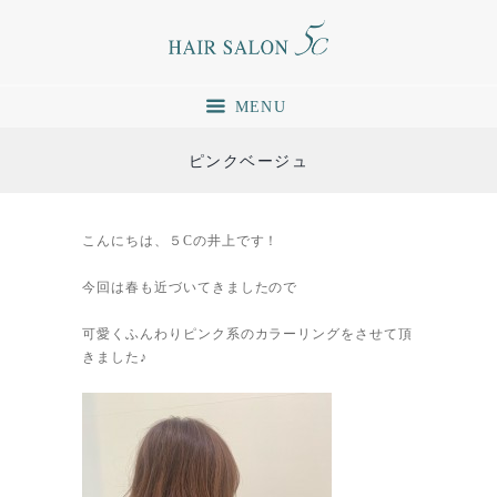
MENU
ピンクベージュ
こんにちは、５Cの井上です！
今回は春も近づいてきましたので
可愛くふんわりピンク系のカラーリングをさせて頂
きました♪