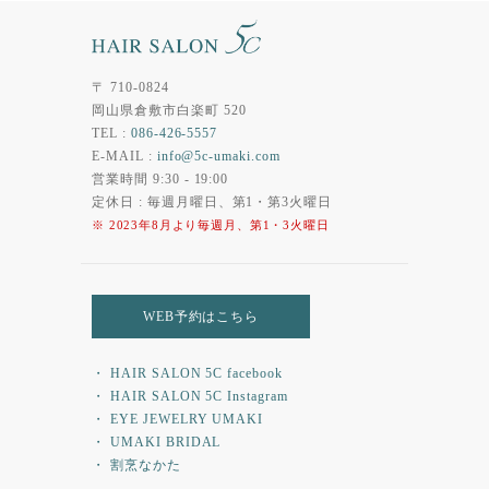
〒 710-0824
岡山県倉敷市白楽町 520
TEL :
086-426-5557
E-MAIL :
info@5c-umaki.com
営業時間 9:30 - 19:00
定休日 : 毎週月曜日、第1・第3火曜日
※ 2023年8月より毎週月、第1・3火曜日
WEB予約はこちら
・ HAIR SALON 5C facebook
・ HAIR SALON 5C Instagram
・ EYE JEWELRY UMAKI
・ UMAKI BRIDAL
・ 割烹なかた