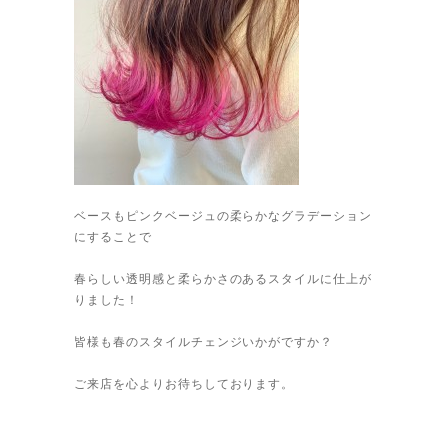
ベースもピンクベージュの柔らかなグラデーション
にすることで
春らしい透明感と柔らかさのあるスタイルに仕上が
りました！
皆様も春のスタイルチェンジいかがですか？
ご来店を心よりお待ちしております。