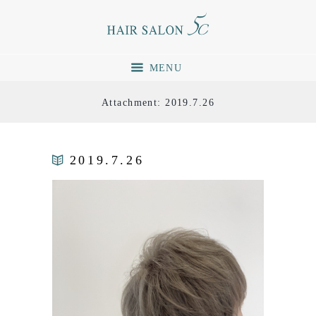
MENU
Attachment: 2019.7.26
2019.7.26