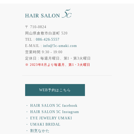
〒 710-0824
岡山県倉敷市白楽町 520
TEL :
086-426-5557
E-MAIL :
info@5c-umaki.com
営業時間 9:30 - 19:00
定休日 : 毎週月曜日、第1・第3火曜日
※ 2023年8月より毎週月、第1・3火曜日
WEB予約はこちら
・ HAIR SALON 5C facebook
・ HAIR SALON 5C Instagram
・ EYE JEWELRY UMAKI
・ UMAKI BRIDAL
・ 割烹なかた