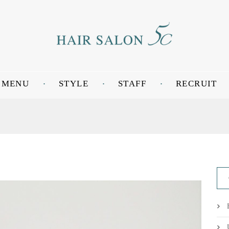
MENU
STYLE
STAFF
RECRUIT