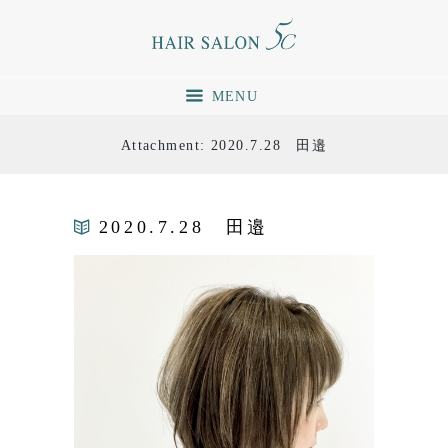
MENU
Attachment: 2020.7.28 田邉
2020.7.28 田邉