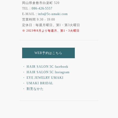
岡山県倉敷市白楽町 520
TEL :
086-426-5557
E-MAIL :
info@5c-umaki.com
営業時間 9:30 - 19:00
定休日 : 毎週月曜日、第1・第3火曜日
※ 2023年8月より毎週月、第1・3火曜日
WEB予約はこちら
・ HAIR SALON 5C facebook
・ HAIR SALON 5C Instagram
・ EYE JEWELRY UMAKI
・ UMAKI BRIDAL
・ 割烹なかた