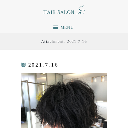
MENU
Attachment: 2021.7.16
2021.7.16