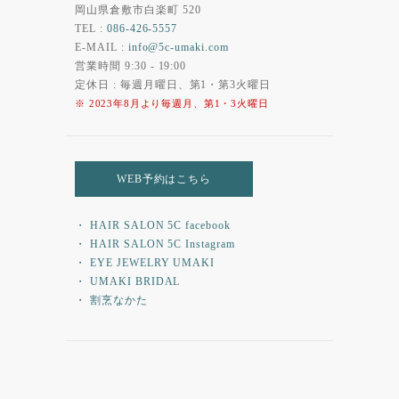
岡山県倉敷市白楽町 520
TEL :
086-426-5557
E-MAIL :
info@5c-umaki.com
営業時間 9:30 - 19:00
定休日 : 毎週月曜日、第1・第3火曜日
※ 2023年8月より毎週月、第1・3火曜日
WEB予約はこちら
・ HAIR SALON 5C facebook
・ HAIR SALON 5C Instagram
・ EYE JEWELRY UMAKI
・ UMAKI BRIDAL
・ 割烹なかた