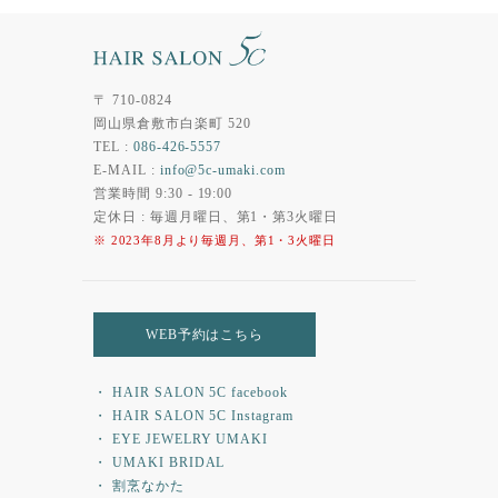
〒 710-0824
岡山県倉敷市白楽町 520
TEL :
086-426-5557
E-MAIL :
info@5c-umaki.com
営業時間 9:30 - 19:00
定休日 : 毎週月曜日、第1・第3火曜日
※ 2023年8月より毎週月、第1・3火曜日
WEB予約はこちら
・ HAIR SALON 5C facebook
・ HAIR SALON 5C Instagram
・ EYE JEWELRY UMAKI
・ UMAKI BRIDAL
・ 割烹なかた