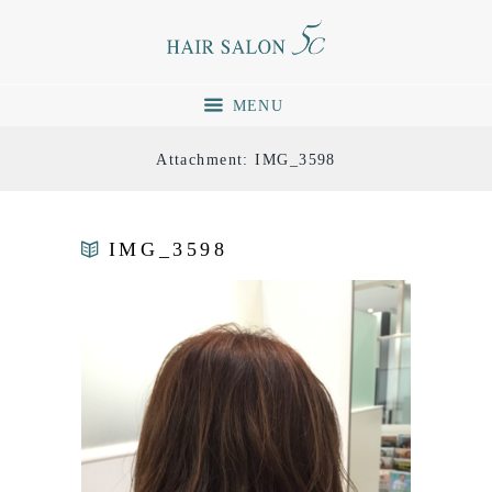
MENU
Attachment: IMG_3598
IMG_3598