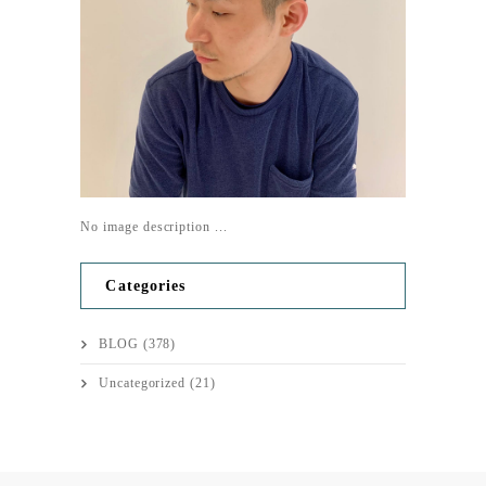
No image description ...
Categories
BLOG
(378)
Uncategorized
(21)