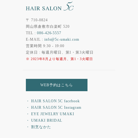
〒 710-0824
岡山県倉敷市白楽町 520
TEL :
086-426-5557
E-MAIL :
info@5c-umaki.com
営業時間 9:30 - 19:00
定休日 : 毎週月曜日、第1・第3火曜日
※ 2023年8月より毎週月、第1・3火曜日
WEB予約はこちら
・ HAIR SALON 5C facebook
・ HAIR SALON 5C Instagram
・ EYE JEWELRY UMAKI
・ UMAKI BRIDAL
・ 割烹なかた