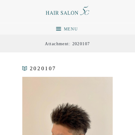
MENU
Attachment: 2020107
2020107