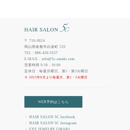
〒 710-0824
岡山県倉敷市白楽町 520
TEL :
086-426-5557
E-MAIL :
info@5c-umaki.com
営業時間 9:30 - 19:00
定休日 : 毎週月曜日、第1・第3火曜日
※ 2023年8月より毎週月、第1・3火曜日
WEB予約はこちら
・ HAIR SALON 5C facebook
・ HAIR SALON 5C Instagram
・ EYE JEWELRY UMAKI