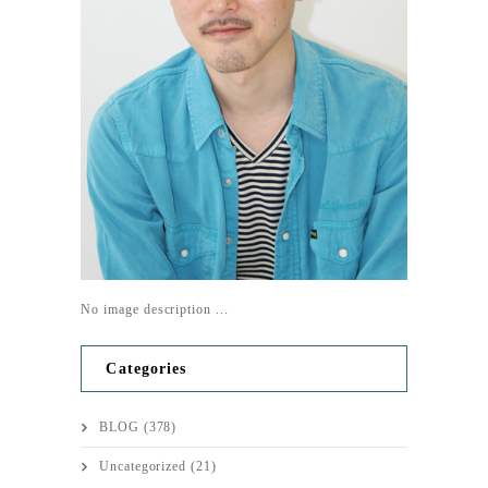
No image description ...
Categories
BLOG
(378)
Uncategorized
(21)