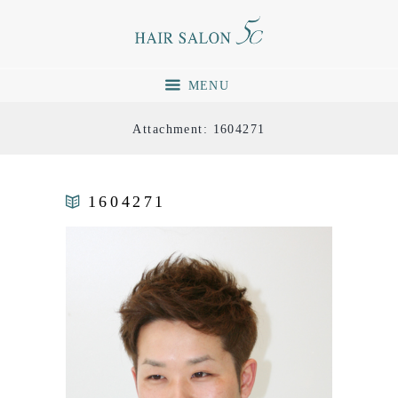
MENU
Attachment: 1604271
1604271