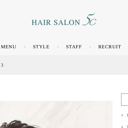
MENU
STYLE
STAFF
RECRUIT
ト3