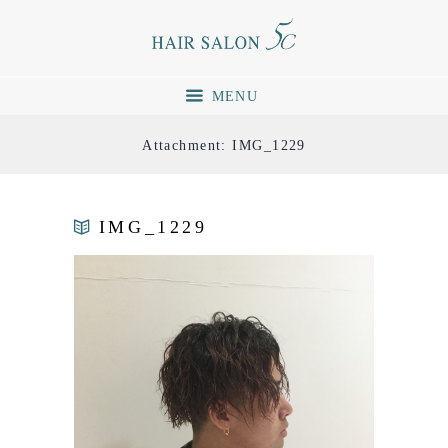
MENU
Attachment: IMG_1229
IMG_1229