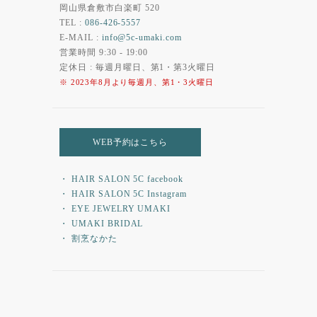
岡山県倉敷市白楽町 520
TEL :
086-426-5557
E-MAIL :
info@5c-umaki.com
営業時間 9:30 - 19:00
定休日 : 毎週月曜日、第1・第3火曜日
※ 2023年8月より毎週月、第1・3火曜日
WEB予約はこちら
・ HAIR SALON 5C facebook
・ HAIR SALON 5C Instagram
・ EYE JEWELRY UMAKI
・ UMAKI BRIDAL
・ 割烹なかた