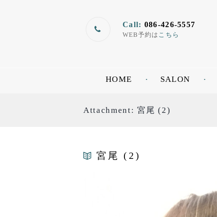
Call:
086-426-5557
WEB予約は
こちら
HOME
SALON
Attachment: 宮尾 (2)
宮尾 (2)