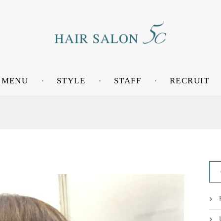
MENU
STYLE
STAFF
RECRUIT