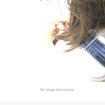
No image description ...