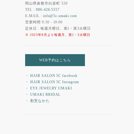
岡山県倉敷市白楽町 520
TEL :
086-426-5557
E-MAIL :
info@5c-umaki.com
営業時間 9:30 - 19:00
定休日 : 毎週月曜日、第1・第3火曜日
※ 2023年8月より毎週月、第1・3火曜日
WEB予約はこちら
・ HAIR SALON 5C facebook
・ HAIR SALON 5C Instagram
・ EYE JEWELRY UMAKI
・ UMAKI BRIDAL
・ 割烹なかた