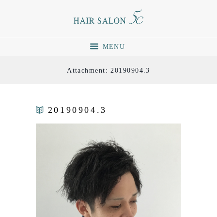
MENU
Attachment: 20190904.3
20190904.3