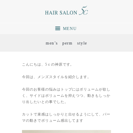
MENU
men’s perm style
こんにちは、5ｃの神原です。
今回は、メンズスタイルを紹介します。
今回のお客様の悩みはトップにはボリュームが欲し
く、サイドはボリュームを抑えつつ、動きもしっか
り出したいとの事でした。
カットで束感はしっかりと出せるようにして、パー
マの動きでボリューム感出してます