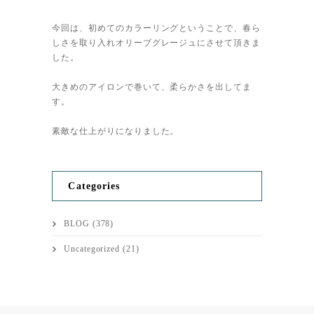
今回は、初めてのカラーリングということで、春ら
しさを取り入れオリーブグレージュにさせて頂きま
した。
大きめのアイロンで巻いて、柔らかさを出してま
す。
素敵な仕上がりになりました。
Categories
BLOG
(378)
Uncategorized
(21)