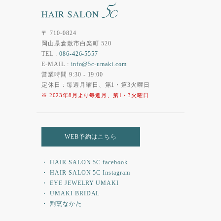
〒 710-0824
岡山県倉敷市白楽町 520
TEL :
086-426-5557
E-MAIL :
info@5c-umaki.com
営業時間 9:30 - 19:00
定休日 : 毎週月曜日、第1・第3火曜日
※ 2023年8月より毎週月、第1・3火曜日
WEB予約はこちら
・ HAIR SALON 5C facebook
・ HAIR SALON 5C Instagram
・ EYE JEWELRY UMAKI
・ UMAKI BRIDAL
・ 割烹なかた