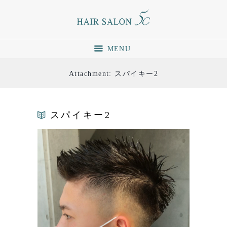
MENU
Attachment: スパイキー2
スパイキー2