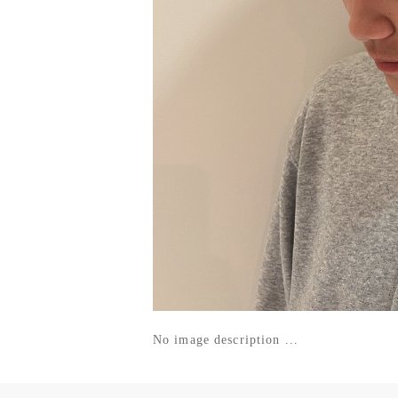
No image description ...