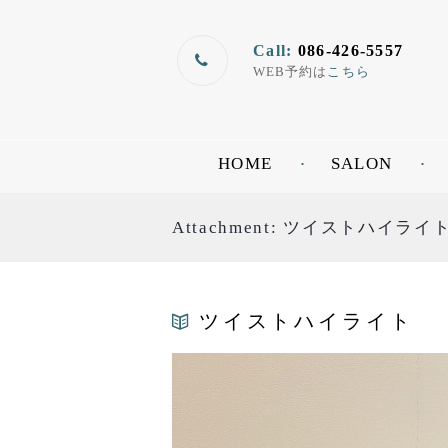
Call:
086-426-5557
WEB予約は
こちら
HOME
SALON
Attachment: ツイストハイライ
ツイストハイライト