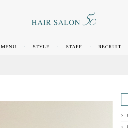
MENU
STYLE
STAFF
RECRUIT
ト