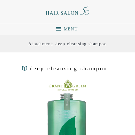
MENU
Attachment: deep-cleansing-shampoo
deep-cleansing-shampoo