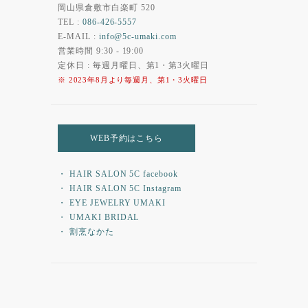
岡山県倉敷市白楽町 520
TEL :
086-426-5557
E-MAIL :
info@5c-umaki.com
営業時間 9:30 - 19:00
定休日 : 毎週月曜日、第1・第3火曜日
※ 2023年8月より毎週月、第1・3火曜日
WEB予約はこちら
・ HAIR SALON 5C facebook
・ HAIR SALON 5C Instagram
・ EYE JEWELRY UMAKI
・ UMAKI BRIDAL
・ 割烹なかた