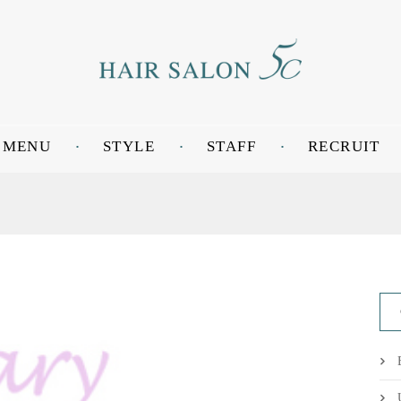
MENU
STYLE
STAFF
RECRUIT